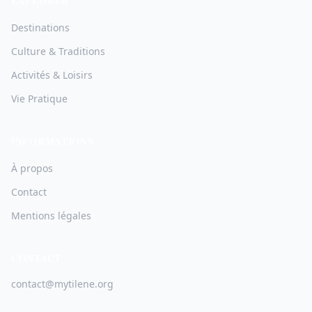
EXPLORER
Destinations
Culture & Traditions
Activités & Loisirs
Vie Pratique
INFORMATIONS
À propos
Contact
Mentions légales
CONTACT
contact@mytilene.org