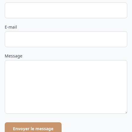
E-mail
Message
Envoyer le message