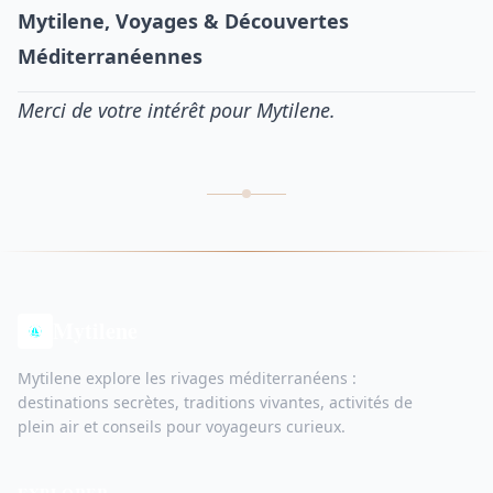
Mytilene, Voyages & Découvertes
Méditerranéennes
Merci de votre intérêt pour Mytilene.
Mytilene
Mytilene explore les rivages méditerranéens :
destinations secrètes, traditions vivantes, activités de
plein air et conseils pour voyageurs curieux.