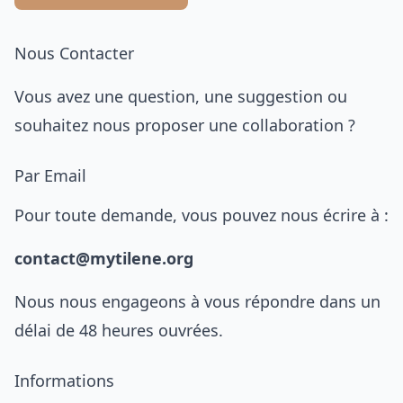
Nous Contacter
Vous avez une question, une suggestion ou
souhaitez nous proposer une collaboration ?
Par Email
Pour toute demande, vous pouvez nous écrire à :
contact@mytilene.org
Nous nous engageons à vous répondre dans un
délai de 48 heures ouvrées.
Informations