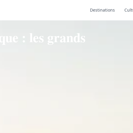
Destinations
Cult
que : les grands