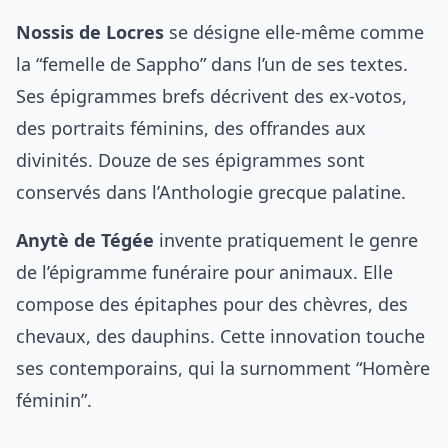
Nossis de Locres
se désigne elle-même comme
la “femelle de Sappho” dans l’un de ses textes.
Ses épigrammes brefs décrivent des ex-votos,
des portraits féminins, des offrandes aux
divinités. Douze de ses épigrammes sont
conservés dans l’Anthologie grecque palatine.
Anytè de Tégée
invente pratiquement le genre
de l’épigramme funéraire pour animaux. Elle
compose des épitaphes pour des chèvres, des
chevaux, des dauphins. Cette innovation touche
ses contemporains, qui la surnomment “Homère
féminin”.