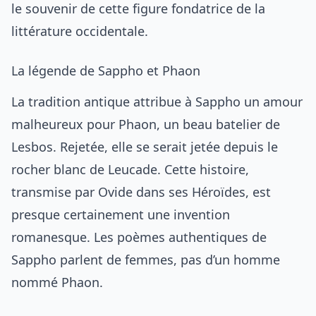
le souvenir de cette figure fondatrice de la
littérature occidentale.
La légende de Sappho et Phaon
La tradition antique attribue à Sappho un amour
malheureux pour Phaon, un beau batelier de
Lesbos. Rejetée, elle se serait jetée depuis le
rocher blanc de Leucade. Cette histoire,
transmise par Ovide dans ses Héroïdes, est
presque certainement une invention
romanesque. Les poèmes authentiques de
Sappho parlent de femmes, pas d’un homme
nommé Phaon.