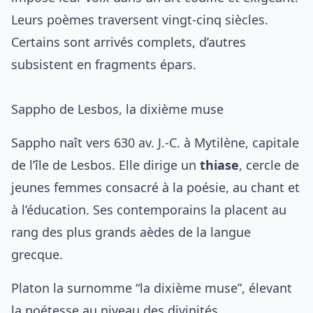
Leurs poèmes traversent vingt-cinq siècles.
Certains sont arrivés complets, d’autres
subsistent en fragments épars.
Sappho de Lesbos, la dixième muse
Sappho naît vers 630 av. J.-C. à Mytilène, capitale
de l’île de Lesbos. Elle dirige un
thiase
, cercle de
jeunes femmes consacré à la poésie, au chant et
à l’éducation. Ses contemporains la placent au
rang des plus grands aèdes de la langue
grecque.
Platon la surnomme “la dixième muse”, élevant
la poétesse au niveau des divinités