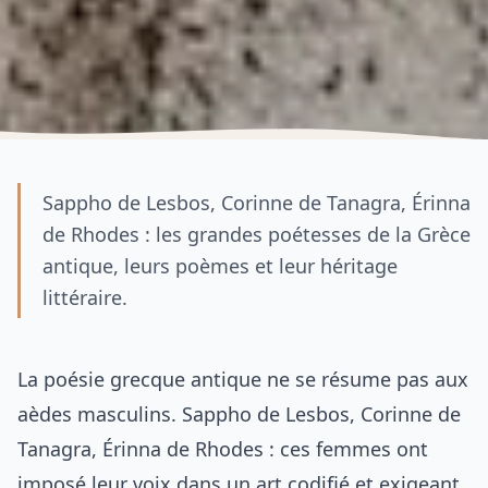
Sappho de Lesbos, Corinne de Tanagra, Érinna
de Rhodes : les grandes poétesses de la Grèce
antique, leurs poèmes et leur héritage
littéraire.
La poésie grecque antique ne se résume pas aux
aèdes masculins. Sappho de Lesbos, Corinne de
Tanagra, Érinna de Rhodes : ces femmes ont
imposé leur voix dans un art codifié et exigeant.