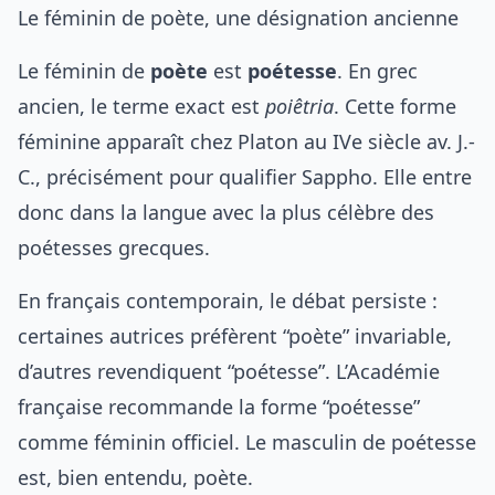
Le féminin de poète, une désignation ancienne
Le féminin de
poète
est
poétesse
. En grec
ancien, le terme exact est
poiêtria
. Cette forme
féminine apparaît chez Platon au IVe siècle av. J.-
C., précisément pour qualifier Sappho. Elle entre
donc dans la langue avec la plus célèbre des
poétesses grecques.
En français contemporain, le débat persiste :
certaines autrices préfèrent “poète” invariable,
d’autres revendiquent “poétesse”. L’Académie
française recommande la forme “poétesse”
comme féminin officiel. Le masculin de poétesse
est, bien entendu, poète.