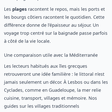
Les
plages
racontent le repos, mais les ports et
les bourgs côtiers racontent le quotidien. Cette
différence donne de l’épaisseur au séjour. Un
voyage trop centré sur la baignade passe parfois
à côté de la vie locale.
Une comparaison utile avec la Méditerranée
Les lecteurs habitués aux îles grecques
retrouveront une idée familière : le littoral n’est
jamais seulement un décor. À Lesbos ou dans les
Cyclades, comme en Guadeloupe, la mer relie
cuisine, transport, villages et mémoire. Nos
guides sur les
villages traditionnels