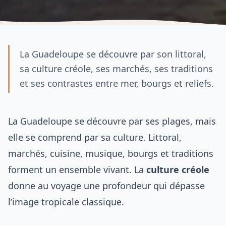
La Guadeloupe se découvre par son littoral,
sa culture créole, ses marchés, ses traditions
et ses contrastes entre mer, bourgs et reliefs.
La Guadeloupe se découvre par ses plages, mais
elle se comprend par sa culture. Littoral,
marchés, cuisine, musique, bourgs et traditions
forment un ensemble vivant. La
culture créole
donne au voyage une profondeur qui dépasse
l’image tropicale classique.