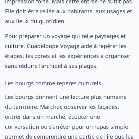
impression forte. Mais cette entrée ne suffit pas.
Elle doit être reliée aux habitants, aux usages et
aux lieux du quotidien.
Pour préparer un voyage qui relie paysages et
culture,
Guadeloupe Voyage
aide à repérer les
étapes, les zones et les expériences à organiser
sans réduire l’archipel à ses plages.
Les bourgs comme repères culturels
Les bourgs donnent une lecture plus humaine
du territoire. Marcher, observer les façades,
entrer dans un marché, écouter une
conversation ou s’arrêter pour un repas simple
permet de comprendre une partie de l’île que les