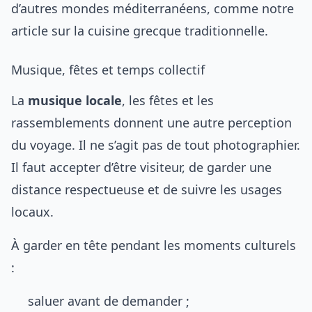
d’autres mondes méditerranéens, comme notre
article sur la
cuisine grecque traditionnelle
.
Musique, fêtes et temps collectif
La
musique locale
, les fêtes et les
rassemblements donnent une autre perception
du voyage. Il ne s’agit pas de tout photographier.
Il faut accepter d’être visiteur, de garder une
distance respectueuse et de suivre les usages
locaux.
À garder en tête pendant les moments culturels
:
saluer avant de demander ;