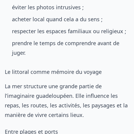
éviter les photos intrusives ;
acheter local quand cela a du sens ;
respecter les espaces familiaux ou religieux ;
prendre le temps de comprendre avant de
juger.
Le littoral comme mémoire du voyage
La mer structure une grande partie de
l’imaginaire guadeloupéen. Elle influence les
repas, les routes, les activités, les paysages et la
manière de vivre certains lieux.
Entre plages et ports