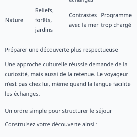
Reliefs,
Contrastes
Programme
Nature
forêts,
avec la mer
trop chargé
jardins
Préparer une découverte plus respectueuse
Une approche culturelle réussie demande de la
curiosité, mais aussi de la retenue. Le voyageur
n’est pas chez lui, même quand la langue facilite
les échanges.
Un ordre simple pour structurer le séjour
Construisez votre découverte ainsi :