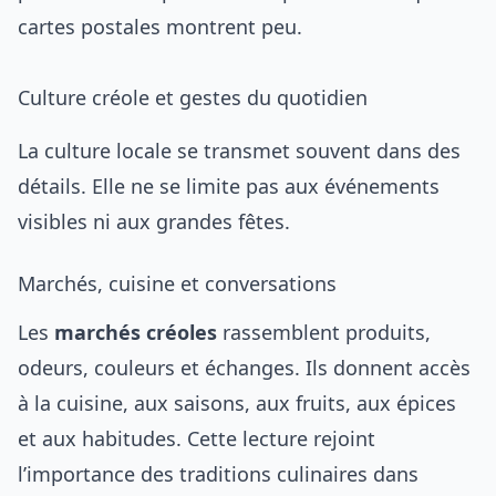
cartes postales montrent peu.
Culture créole et gestes du quotidien
La culture locale se transmet souvent dans des
détails. Elle ne se limite pas aux événements
visibles ni aux grandes fêtes.
Marchés, cuisine et conversations
Les
marchés créoles
rassemblent produits,
odeurs, couleurs et échanges. Ils donnent accès
à la cuisine, aux saisons, aux fruits, aux épices
et aux habitudes. Cette lecture rejoint
l’importance des traditions culinaires dans