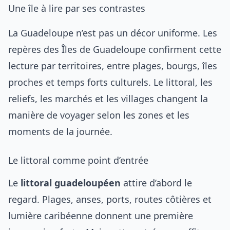
Une île à lire par ses contrastes
La Guadeloupe n’est pas un décor uniforme. Les
repères des
Îles de Guadeloupe
confirment cette
lecture par territoires, entre plages, bourgs, îles
proches et temps forts culturels. Le littoral, les
reliefs, les marchés et les villages changent la
manière de voyager selon les zones et les
moments de la journée.
Le littoral comme point d’entrée
Le
littoral guadeloupéen
attire d’abord le
regard. Plages, anses, ports, routes côtières et
lumière caribéenne donnent une première